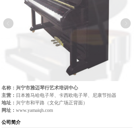
名称：兴宁市雅迈琴行艺术培训中心
主营：
日本雅马哈电子琴、卡西欧电子琴、尼康节拍器
地址：
兴宁市和平路（文化广场正背面）
网址：
www.yamaiqh.com
公司简介