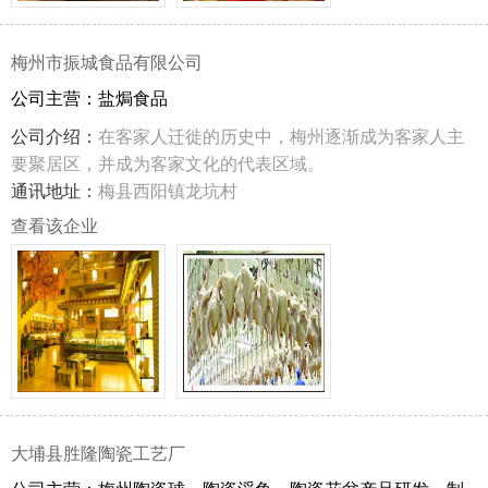
梅州市振城食品有限公司
公司主营：盐焗食品
公司介绍：
在客家人迁徙的历史中，梅州逐渐成为客家人主
要聚居区，并成为客家文化的代表区域。
通讯地址：
梅县西阳镇龙坑村
查看该企业
大埔县胜隆陶瓷工艺厂