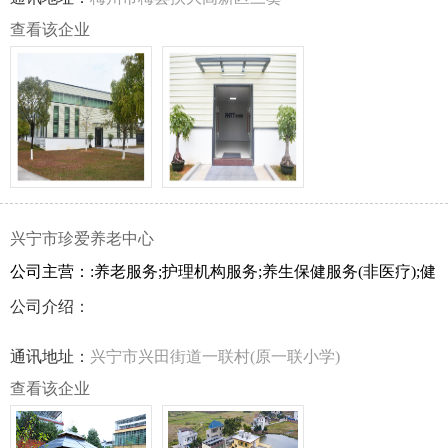
器、技术精湛的检测人员。
查看该企业
兴宁市珍爱养老中心
公司主营：:养老服务;护理机构服务;养生保健服务(非医疗);健
康咨询服务
公司介绍：
通讯地址：
兴宁市兴田街道一联村(原一联小学)
查看该企业