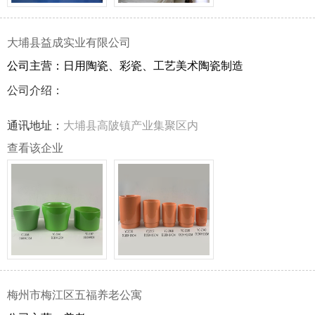
大埔县益成实业有限公司
公司主营：日用陶瓷、彩瓷、工艺美术陶瓷制造
公司介绍：
通讯地址：
大埔县高陂镇产业集聚区内
查看该企业
梅州市梅江区五福养老公寓