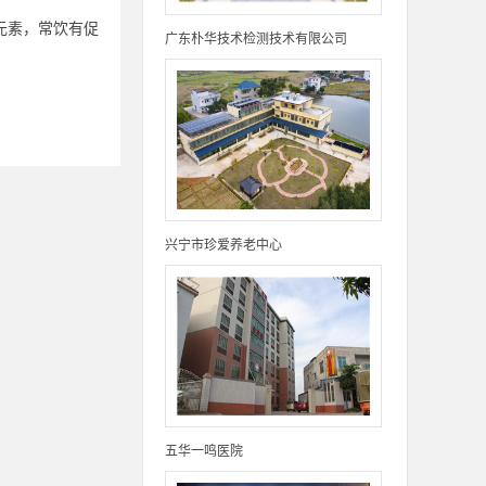
元素，常饮有促
广东朴华技术检测技术有限公司
兴宁市珍爱养老中心
五华一鸣医院