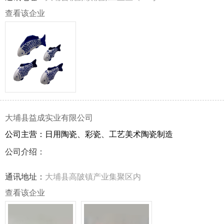
人。我厂是集产品开发、工艺设计、生产销售于一体的民营
查看该企业
企业。主要生产：梅州陶瓷球、陶瓷浮鱼、陶瓷花盆等产品
研发、制造、销售。
大埔县益成实业有限公司
公司主营：日用陶瓷、彩瓷、工艺美术陶瓷制造
公司介绍：
通讯地址：
大埔县高陂镇产业集聚区内
查看该企业